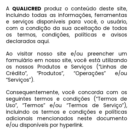
A
QUALICRED
produz o conteúdo deste site,
incluindo todas as informações, ferramentas
e serviços disponíveis para você, o usuário,
com a condição da sua aceitação de todos
os termos, condições, políticas e avisos
declarados aqui.
Ao visitar nosso site e/ou preencher um
formulário em nosso site, você está utilizando
os nossos Produtos e Serviços (“Linhas de
Crédito”, “Produtos”, “Operações” e/ou
“Serviços”).
Consequentemente, você concorda com os
seguintes termos e condições (“Termos de
Uso”, “Termos” e/ou “Termos de Serviço”),
incluindo os termos e condições e políticas
adicionais mencionados neste documento
e/ou disponíveis por hyperlink.