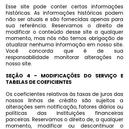
Esse site pode conter certas informações
históricas. As informações históricas podem
não ser atuais e são fornecidas apenas para
sua referência. Reservamos o direito de
modificar o conteúdo desse site a qualquer
momento, mas nós não temos obrigação de
atualizar nenhuma informação em nosso site.
Você concorda que é de sua
responsabilidade monitorar alterações no
nosso site.
SEÇÃO 4 – MODIFICAÇÕES DO SERVIÇO E
TABELAS DE COEFICIENTES
Os coeficientes relativos às taxas de juros das
nossas linhas de crédito são sujeitos a
alterações sem notificação, fatores diários ou
políticas das instituições financeiras
parceiras. Reservamos o direito de, a qualquer
momento, modificar ou descontinuar o