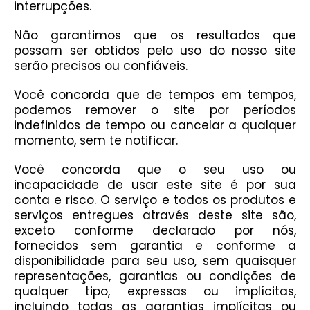
interrupções.
Não garantimos que os resultados que
possam ser obtidos pelo uso do nosso site
serão precisos ou confiáveis.
Você concorda que de tempos em tempos,
podemos remover o site por períodos
indefinidos de tempo ou cancelar a qualquer
momento, sem te notificar.
Você concorda que o seu uso ou
incapacidade de usar este site é por sua
conta e risco. O serviço e todos os produtos e
serviços entregues através deste site são,
exceto conforme declarado por nós,
fornecidos sem garantia e conforme a
disponibilidade para seu uso, sem quaisquer
representações, garantias ou condições de
qualquer tipo, expressas ou implícitas,
incluindo todas as garantias implícitas ou