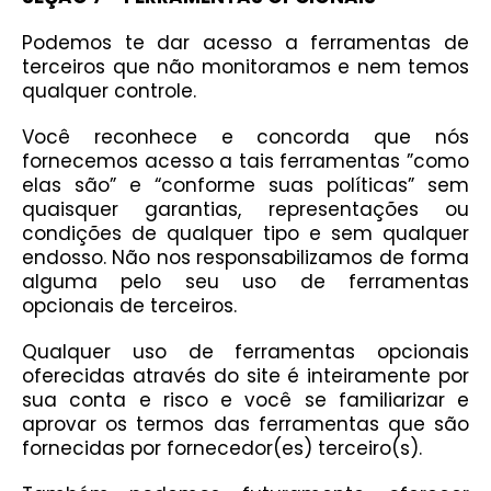
Podemos te dar acesso a ferramentas de
terceiros que não monitoramos e nem temos
qualquer controle.
Você reconhece e concorda que nós
fornecemos acesso a tais ferramentas ”como
elas são” e “conforme suas políticas” sem
quaisquer garantias, representações ou
condições de qualquer tipo e sem qualquer
endosso. Não nos responsabilizamos de forma
alguma pelo seu uso de ferramentas
opcionais de terceiros.
Qualquer uso de ferramentas opcionais
oferecidas através do site é inteiramente por
sua conta e risco e você se familiarizar e
aprovar os termos das ferramentas que são
fornecidas por fornecedor(es) terceiro(s).