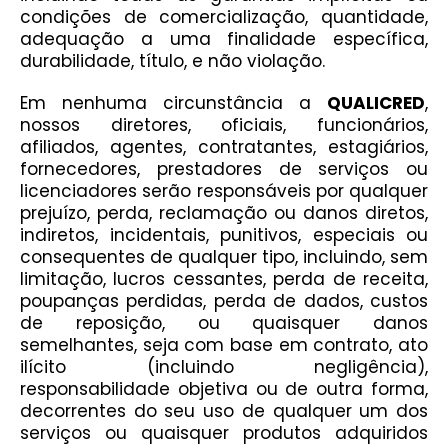
condições de comercialização, quantidade,
adequação a uma finalidade específica,
durabilidade, título, e não violação.
Em nenhuma circunstância a
QUALICRED
,
nossos diretores, oficiais, funcionários,
afiliados, agentes, contratantes, estagiários,
fornecedores, prestadores de serviços ou
licenciadores serão responsáveis por qualquer
prejuízo, perda, reclamação ou danos diretos,
indiretos, incidentais, punitivos, especiais ou
consequentes de qualquer tipo, incluindo, sem
limitação, lucros cessantes, perda de receita,
poupanças perdidas, perda de dados, custos
de reposição, ou quaisquer danos
semelhantes, seja com base em contrato, ato
ilícito (incluindo negligência),
responsabilidade objetiva ou de outra forma,
decorrentes do seu uso de qualquer um dos
serviços ou quaisquer produtos adquiridos