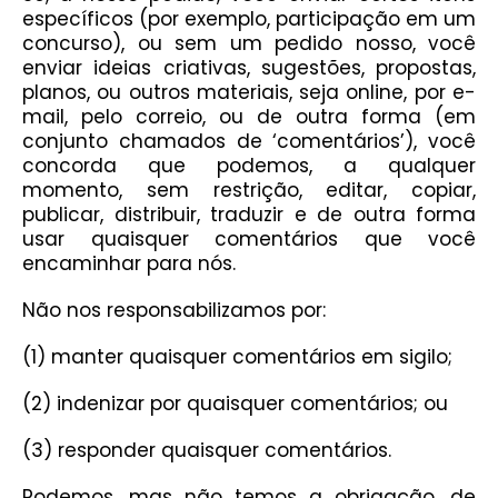
específicos (por exemplo, participação em um
concurso), ou sem um pedido nosso, você
enviar ideias criativas, sugestões, propostas,
planos, ou outros materiais, seja online, por e-
mail, pelo correio, ou de outra forma (em
conjunto chamados de ‘comentários’), você
concorda que podemos, a qualquer
momento, sem restrição, editar, copiar,
publicar, distribuir, traduzir e de outra forma
usar quaisquer comentários que você
encaminhar para nós.
Não nos responsabilizamos por:
(1) manter quaisquer comentários em sigilo;
(2) indenizar por quaisquer comentários; ou
(3) responder quaisquer comentários.
Podemos, mas não temos a obrigação, de