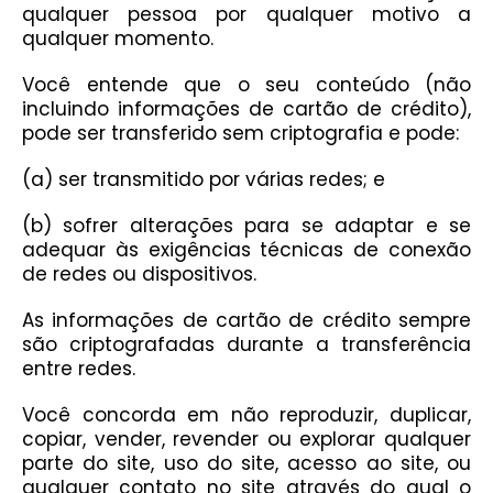
qualquer pessoa por qualquer motivo a
qualquer momento.
Você entende que o seu conteúdo (não
incluindo informações de cartão de crédito),
pode ser transferido sem criptografia e pode:
(a) ser transmitido por várias redes; e
(b) sofrer alterações para se adaptar e se
adequar às exigências técnicas de conexão
de redes ou dispositivos.
As informações de cartão de crédito sempre
são criptografadas durante a transferência
entre redes.
Você concorda em não reproduzir, duplicar,
copiar, vender, revender ou explorar qualquer
parte do site, uso do site, acesso ao site, ou
qualquer contato no site através do qual o