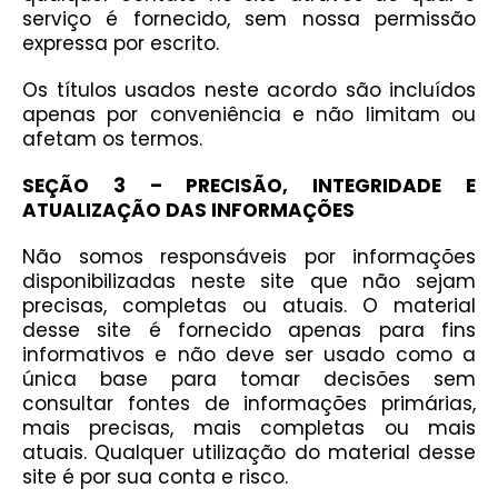
serviço é fornecido, sem nossa permissão
expressa por escrito.
Os títulos usados neste acordo são incluídos
apenas por conveniência e não limitam ou
afetam os termos.
SEÇÃO 3 – PRECISÃO, INTEGRIDADE E
ATUALIZAÇÃO DAS INFORMAÇÕES
Não somos responsáveis por informações
disponibilizadas neste site que não sejam
precisas, completas ou atuais. O material
desse site é fornecido apenas para fins
informativos e não deve ser usado como a
única base para tomar decisões sem
consultar fontes de informações primárias,
mais precisas, mais completas ou mais
atuais. Qualquer utilização do material desse
site é por sua conta e risco.