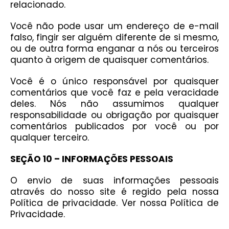
relacionado.
Você não pode usar um endereço de e-mail
falso, fingir ser alguém diferente de si mesmo,
ou de outra forma enganar a nós ou terceiros
quanto à origem de quaisquer comentários.
Você é o único responsável por quaisquer
comentários que você faz e pela veracidade
deles. Nós não assumimos qualquer
responsabilidade ou obrigação por quaisquer
comentários publicados por você ou por
qualquer terceiro.
SEÇÃO 10 – INFORMAÇÕES PESSOAIS
O envio de suas informações pessoais
através do nosso site é regido pela nossa
Política de privacidade. Ver nossa Política de
Privacidade.