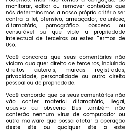
monitorar, editar ou remover conteúdo que
nós determinamos a nosso próprio critério ser
contra a lei, ofensivo, ameaçador, calunioso,
difamatório, pornográfico, obsceno ou
censurável ou que viole a propriedade
intelectual de terceiros ou estes Termos de
Uso.
Você concorda que seus comentários não
violam qualquer direito de terceiros, incluindo
direitos autorais, marcas registradas,
privacidade, personalidade ou outro direito
pessoal ou de propriedade.
Você concorda que os seus comentários não
vão conter material difamatório, ilegal,
abusivo ou obsceno. Eles também não
conterão nenhum vírus de computador ou
outro malware que possa afetar a operação
deste site ou qualquer site a este