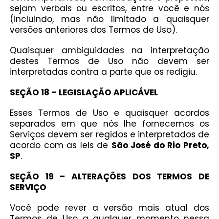
sejam verbais ou escritos, entre você e nós
(incluindo, mas não limitado a quaisquer
versões anteriores dos Termos de Uso).
Quaisquer ambiguidades na interpretação
destes Termos de Uso não devem ser
interpretadas contra a parte que os redigiu.
SEÇÃO 18 – LEGISLAÇÃO APLICÁVEL
Esses Termos de Uso e quaisquer acordos
separados em que nós lhe fornecemos os
Serviços devem ser regidos e interpretados de
acordo com as leis de
São José do Rio Preto,
SP
.
SEÇÃO 19 – ALTERAÇÕES DOS TERMOS DE
SERVIÇO
Você pode rever a versão mais atual dos
Termos de Uso a qualquer momento nessa