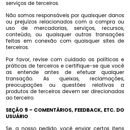
serviços de terceiros.
Não somos responsáveis por quaisquer danos
ou prejuízos relacionados com a compra ou
uso de mercadorias, serviços, recursos,
conteúdo, ou quaisquer outras transações
feitas em conexão com quaisquer sites de
terceiros.
Por favor, revise com cuidado as políticas e
práticas de terceiros e certifique-se que você
as entende antes de efetuar qualquer
transação. As queixas, reclamações,
preocupações ou questões relativas a
produtos de terceiros devem ser direcionadas
ao terceiro.
SEÇÃO 9 – COMENTÁRIOS, FEEDBACK, ETC. DO
USUÁRIO
Se, a nosso pedido, você enviar certos itens