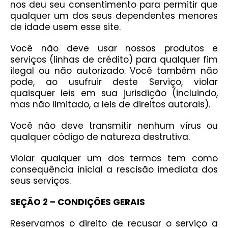
nos deu seu consentimento para permitir que
qualquer um dos seus dependentes menores
de idade usem esse site.
Você não deve usar nossos produtos e
serviços (linhas de crédito) para qualquer fim
ilegal ou não autorizado. Você também não
pode, ao usufruir deste Serviço, violar
quaisquer leis em sua jurisdição (incluindo,
mas não limitado, a leis de direitos autorais).
Você não deve transmitir nenhum vírus ou
qualquer código de natureza destrutiva.
Violar qualquer um dos termos tem como
consequência inicial a rescisão imediata dos
seus serviços.
SEÇÃO 2 – CONDIÇÕES GERAIS
Reservamos o direito de recusar o serviço a