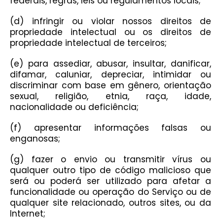
federais, regras, leis ou regulamentos locais;
(d) infringir ou violar nossos direitos de
propriedade intelectual ou os direitos de
propriedade intelectual de terceiros;
(e) para assediar, abusar, insultar, danificar,
difamar, caluniar, depreciar, intimidar ou
discriminar com base em gênero, orientação
sexual, religião, etnia, raça, idade,
nacionalidade ou deficiência;
(f) apresentar informações falsas ou
enganosas;
(g) fazer o envio ou transmitir vírus ou
qualquer outro tipo de código malicioso que
será ou poderá ser utilizado para afetar a
funcionalidade ou operação do Serviço ou de
qualquer site relacionado, outros sites, ou da
Internet;