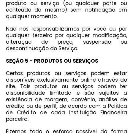
produto ou serviço (ou qualquer parte ou
conteúdo do mesmo) sem notificação em
qualquer momento.
Não nos responsabilizamos por você ou por
qualquer terceiro por qualquer modificação,
alteração de preço, suspensão ou
descontinuação do Serviço.
SEÇÃO 5 – PRODUTOS OU SERVIÇOS
Certos produtos ou serviços podem estar
disponíveis exclusivamente online através do
site. Tais produtos ou serviços podem ter
disponibilidade limitada e são sujeitos a
existência de margem, convênio, análise de
crédito ou de perfil, de acordo com a Política
de Crédito de cada Instituição Financeira
parceira.
Fizemos todo o esforço possível da forma