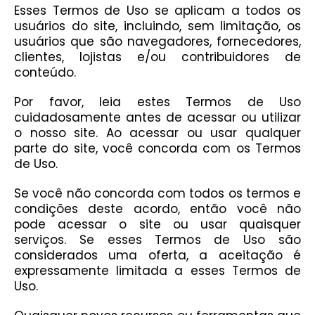
Esses Termos de Uso se aplicam a todos os
usuários do site, incluindo, sem limitação, os
usuários que são navegadores, fornecedores,
clientes, lojistas e/ou contribuidores de
conteúdo.
Por favor, leia estes Termos de Uso
cuidadosamente antes de acessar ou utilizar
o nosso site. Ao acessar ou usar qualquer
parte do site, você concorda com os Termos
de Uso.
Se você não concorda com todos os termos e
condições deste acordo, então você não
pode acessar o site ou usar quaisquer
serviços. Se esses Termos de Uso são
considerados uma oferta, a aceitação é
expressamente limitada a esses Termos de
Uso.