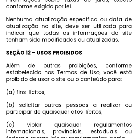
conforme exigido por lei.
Nenhuma atualização específica ou data de
atualização no site, deve ser utilizada para
indicar que todas as informações do site
tenham sido modificadas ou atualizadas.
SEÇÃO 12 – USOS PROIBIDOS
Além de outras proibições, conforme
estabelecido nos Termos de Uso, você está
proibido de usar o site ou o conteúdo para:
(a) fins ilícitos;
(b) solicitar outras pessoas a realizar ou
participar de quaisquer atos ilícitos;
(c) violar quaisquer regulamentos
internacionais, provinciais, estaduais ou