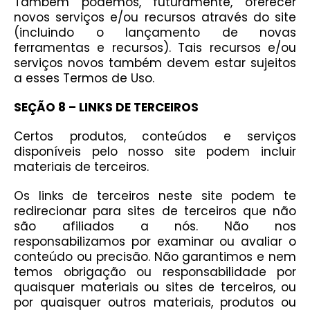
Também podemos, futuramente, oferecer
novos serviços e/ou recursos através do site
(incluindo o lançamento de novas
ferramentas e recursos). Tais recursos e/ou
serviços novos também devem estar sujeitos
a esses Termos de Uso.
SEÇÃO 8 – LINKS DE TERCEIROS
Certos produtos, conteúdos e serviços
disponíveis pelo nosso site podem incluir
materiais de terceiros.
Os links de terceiros neste site podem te
redirecionar para sites de terceiros que não
são afiliados a nós. Não nos
responsabilizamos por examinar ou avaliar o
conteúdo ou precisão. Não garantimos e nem
temos obrigação ou responsabilidade por
quaisquer materiais ou sites de terceiros, ou
por quaisquer outros materiais, produtos ou