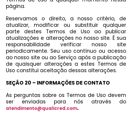
página.
Reservamos o direito, a nosso critério, de
atualizar, modificar ou substituir qualquer
parte destes Termos de Uso ao publicar
atualizações e alterações no nosso site. É sua
responsabilidade verificar nosso site
periodicamente. Seu uso contínuo ou acesso
ao nosso site ou ao Serviço após a publicação
de quaisquer alterações a estes Termos de
Uso constitui aceitação dessas alterações.
SEÇÃO 20 – INFORMAÇÕES DE CONTATO
As perguntas sobre os Termos de Uso devem
ser enviadas para nós através do
.
atendimento@qualicred.com