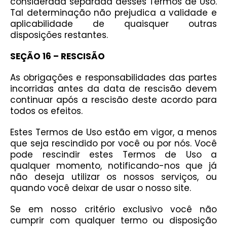
considerada separada desses Termos de Uso.
Tal determinação não prejudica a validade e
aplicabilidade de quaisquer outras
disposições restantes.
SEÇÃO 16 – RESCISÃO
As obrigações e responsabilidades das partes
incorridas antes da data de rescisão devem
continuar após a rescisão deste acordo para
todos os efeitos.
Estes Termos de Uso estão em vigor, a menos
que seja rescindido por você ou por nós. Você
pode rescindir estes Termos de Uso a
qualquer momento, notificando-nos que já
não deseja utilizar os nossos serviços, ou
quando você deixar de usar o nosso site.
Se em nosso critério exclusivo você não
cumprir com qualquer termo ou disposição