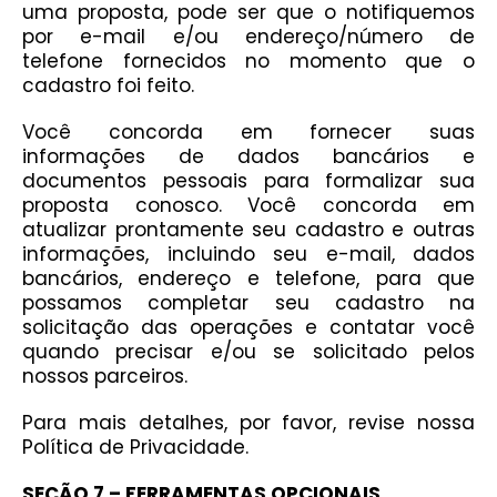
uma proposta, pode ser que o notifiquemos
por e-mail e/ou endereço/número de
telefone fornecidos no momento que o
cadastro foi feito.
Você concorda em fornecer suas
informações de dados bancários e
documentos pessoais para formalizar sua
proposta conosco. Você concorda em
atualizar prontamente seu cadastro e outras
informações, incluindo seu e-mail, dados
bancários, endereço e telefone, para que
possamos completar seu cadastro na
solicitação das operações e contatar você
quando precisar e/ou se solicitado pelos
nossos parceiros.
Para mais detalhes, por favor, revise nossa
Política de Privacidade
.
SEÇÃO 7 – FERRAMENTAS OPCIONAIS