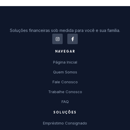
Soluções financeiras sob medida para você e sua família.
NAVEGAR
Página Inicial
Quem Somos
Fale Conosco
Trabalhe Conosco
FAQ
SOLUÇÕES
Empréstimo Consignado