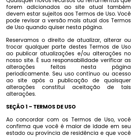
Quaisquer novos recursos ou ferramentas que
forem adicionados ao site atual também
devem estar sujeitos aos Termos de Uso. Você
pode revisar a versão mais atual dos Termos
de Uso quando quiser nesta página.
Reservamos o direito de atualizar, alterar ou
trocar qualquer parte destes Termos de Uso
ao publicar atualizações e/ou alterações no
nosso site. É sua responsabilidade verificar as
alterações feitas nesta página
periodicamente. Seu uso contínuo ou acesso
ao site após a publicação de quaisquer
alterações constitui aceitação de tais
alterações.
SEÇÃO 1 – TERMOS DE USO
Ao concordar com os Termos de Uso, você
confirma que você é maior de idade em seu
estado ou província de residência e que você