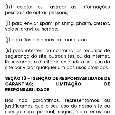
(h) coletar ou rastrear as informações
pessoais de outras pessoas;
(i) para enviar spam, phishing, pharm, pretext,
spider, crawl, ou scrape;
(j) para fins obscenos ou imorais; ou
(k) para interferir ou contornar os recursos de
segurança do site, outros sites, ou da Internet.
Reservamos o direito de rescindir o seu uso do
site por violar qualquer um dos usos proibidos.
SEÇÃO 13 – ISENÇÃO DE RESPONSABILIDADE DE
GARANTIAS; LIMITAÇÃO DE
RESPONSABILIDADE
Nós não garantimos, representamos ou
justificamos que o seu uso do nosso site ou
serviço será pontual, seguro, sem erros ou