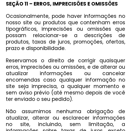
SEÇÃO 11 – ERROS, IMPRECISÕES E OMISSÕES
Ocasionalmente, pode haver informações no
nosso site ou produtos que contenham erros
tipográficos, imprecisões ou omissões que
possam relacionar-se a descrições de
produtos, taxas de juros, promoções, ofertas,
prazo e disponibilidade.
Reservamos o direito de corrigir quaisquer
erros, imprecisões ou omissões, e de alterar ou
atualizar informações ou cancelar
encomendas caso qualquer informação no
site seja imprecisa, a qualquer momento e
sem aviso prévio (até mesmo depois de você
ter enviado o seu pedido).
Não assumimos nenhuma obrigação de
atualizar, alterar ou esclarecer informações
no site, incluindo, sem limitação, a
informações sobre taxas de juros, exceto