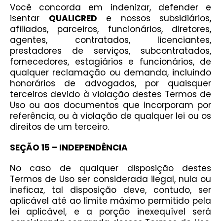
Você concorda em indenizar, defender e
isentar
QUALICRED
e nossos subsidiários,
afiliados, parceiros, funcionários, diretores,
agentes, contratados, licenciantes,
prestadores de serviços, subcontratados,
fornecedores, estagiários e funcionários, de
qualquer reclamação ou demanda, incluindo
honorários de advogados, por quaisquer
terceiros devido à violação destes Termos de
Uso ou aos documentos que incorporam por
referência, ou à violação de qualquer lei ou os
direitos de um terceiro.
SEÇÃO 15 – INDEPENDÊNCIA
No caso de qualquer disposição destes
Termos de Uso ser considerada ilegal, nula ou
ineficaz, tal disposição deve, contudo, ser
aplicável até ao limite máximo permitido pela
lei aplicável, e a porção inexequível será