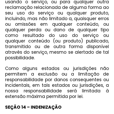
usando o serviço, ou para qualquer outra
reclamação relacionada de alguma forma ao
seu uso do serviço ou qualquer produto,
incluindo, mas não limitado a, quaisquer erros
ou omissões em qualquer conteúdo, ou
qualquer perda ou dano de qualquer tipo
como resultado do uso do serviço ou
qualquer conteúdo (ou produto) publicado,
transmitido ou de outra forma disponível
através do serviço, mesmo se alertado de tal
possibilidade.
Como alguns estados ou jurisdições não
permitem a exclusão ou a limitação de
responsabilidade por danos consequentes ou
incidentais, em tais estados ou jurisdições, a
nossa responsabilidade será limitada à
extensão máxima permitida por lei.
SEÇÃO 14 – INDENIZAÇÃO