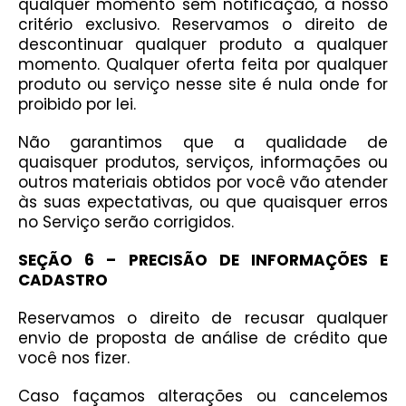
qualquer momento sem notificação, a nosso
critério exclusivo. Reservamos o direito de
descontinuar qualquer produto a qualquer
momento. Qualquer oferta feita por qualquer
produto ou serviço nesse site é nula onde for
proibido por lei.
Não garantimos que a qualidade de
quaisquer produtos, serviços, informações ou
outros materiais obtidos por você vão atender
às suas expectativas, ou que quaisquer erros
no Serviço serão corrigidos.
SEÇÃO 6 – PRECISÃO DE INFORMAÇÕES E
CADASTRO
Reservamos o direito de recusar qualquer
envio de proposta de análise de crédito que
você nos fizer.
Caso façamos alterações ou cancelemos