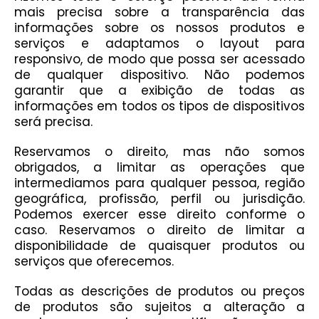
mais precisa sobre a transparência das
informações sobre os nossos produtos e
serviços e adaptamos o layout para
responsivo, de modo que possa ser acessado
de qualquer dispositivo. Não podemos
garantir que a exibição de todas as
informações em todos os tipos de dispositivos
será precisa.
Reservamos o direito, mas não somos
obrigados, a limitar as operações que
intermediamos para qualquer pessoa, região
geográfica, profissão, perfil ou jurisdição.
Podemos exercer esse direito conforme o
caso. Reservamos o direito de limitar a
disponibilidade de quaisquer produtos ou
serviços que oferecemos.
Todas as descrições de produtos ou preços
de produtos são sujeitos a alteração a